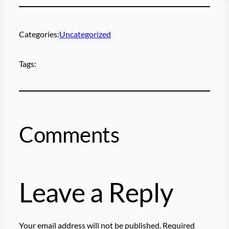
Categories:
Uncategorized
Tags:
Comments
Leave a Reply
Your email address will not be published.
Required