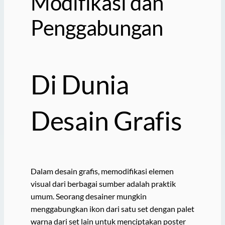
Modifikasi dan
Penggabungan
Di Dunia
Desain Grafis
Dalam desain grafis, memodifikasi elemen
visual dari berbagai sumber adalah praktik
umum. Seorang desainer mungkin
menggabungkan ikon dari satu set dengan palet
warna dari set lain untuk menciptakan poster