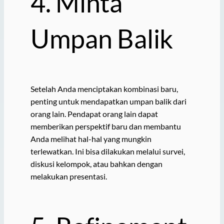
4. Minta
Umpan Balik
Setelah Anda menciptakan kombinasi baru,
penting untuk mendapatkan umpan balik dari
orang lain. Pendapat orang lain dapat
memberikan perspektif baru dan membantu
Anda melihat hal-hal yang mungkin
terlewatkan. Ini bisa dilakukan melalui survei,
diskusi kelompok, atau bahkan dengan
melakukan presentasi.