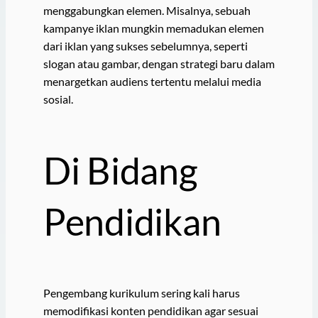
menggabungkan elemen. Misalnya, sebuah
kampanye iklan mungkin memadukan elemen
dari iklan yang sukses sebelumnya, seperti
slogan atau gambar, dengan strategi baru dalam
menargetkan audiens tertentu melalui media
sosial.
Di Bidang
Pendidikan
Pengembang kurikulum sering kali harus
memodifikasi konten pendidikan agar sesuai