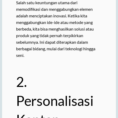
Salah satu keuntungan utama dari
memodifikasi dan menggabungkan elemen
adalah menciptakan inovasi. Ketika kita
menggabungkan ide-ide atau metode yang
berbeda, kita bisa menghasilkan solusi atau
produk yang tidak pernah terpikirkan
sebelumnya. Ini dapat diterapkan dalam
berbagai bidang, mulai dari teknologi hingga
seni.
2.
Personalisasi