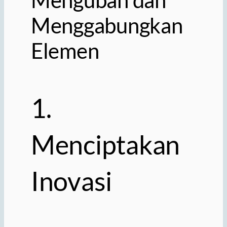
Menggabungkan
Elemen
1.
Menciptakan
Inovasi