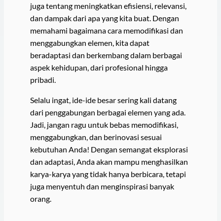
juga tentang meningkatkan efisiensi, relevansi,
dan dampak dari apa yang kita buat. Dengan
memahami bagaimana cara memodifikasi dan
menggabungkan elemen, kita dapat
beradaptasi dan berkembang dalam berbagai
aspek kehidupan, dari profesional hingga
pribadi.
Selalu ingat, ide-ide besar sering kali datang
dari penggabungan berbagai elemen yang ada.
Jadi, jangan ragu untuk bebas memodifikasi,
menggabungkan, dan berinovasi sesuai
kebutuhan Anda! Dengan semangat eksplorasi
dan adaptasi, Anda akan mampu menghasilkan
karya-karya yang tidak hanya berbicara, tetapi
juga menyentuh dan menginspirasi banyak
orang.