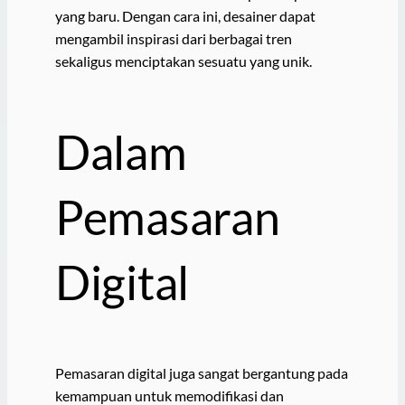
yang baru. Dengan cara ini, desainer dapat
mengambil inspirasi dari berbagai tren
sekaligus menciptakan sesuatu yang unik.
Dalam
Pemasaran
Digital
Pemasaran digital juga sangat bergantung pada
kemampuan untuk memodifikasi dan