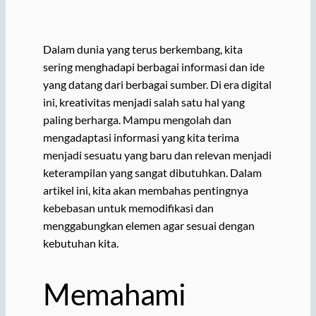
Dalam dunia yang terus berkembang, kita
sering menghadapi berbagai informasi dan ide
yang datang dari berbagai sumber. Di era digital
ini, kreativitas menjadi salah satu hal yang
paling berharga. Mampu mengolah dan
mengadaptasi informasi yang kita terima
menjadi sesuatu yang baru dan relevan menjadi
keterampilan yang sangat dibutuhkan. Dalam
artikel ini, kita akan membahas pentingnya
kebebasan untuk memodifikasi dan
menggabungkan elemen agar sesuai dengan
kebutuhan kita.
Memahami