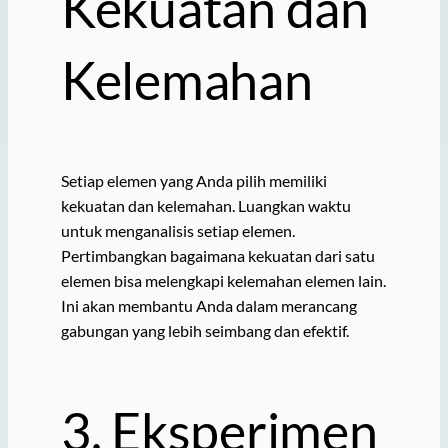
Kekuatan dan
Kelemahan
Setiap elemen yang Anda pilih memiliki
kekuatan dan kelemahan. Luangkan waktu
untuk menganalisis setiap elemen.
Pertimbangkan bagaimana kekuatan dari satu
elemen bisa melengkapi kelemahan elemen lain.
Ini akan membantu Anda dalam merancang
gabungan yang lebih seimbang dan efektif.
3. Eksperimen