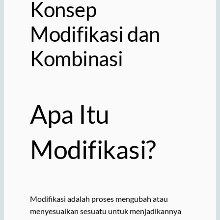
Konsep
Modifikasi dan
Kombinasi
Apa Itu
Modifikasi?
Modifikasi adalah proses mengubah atau
menyesuaikan sesuatu untuk menjadikannya