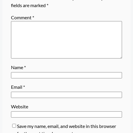
fields are marked
*
Comment
*
Name
*
Email
*
Website
Save my name, email, and website in this browser