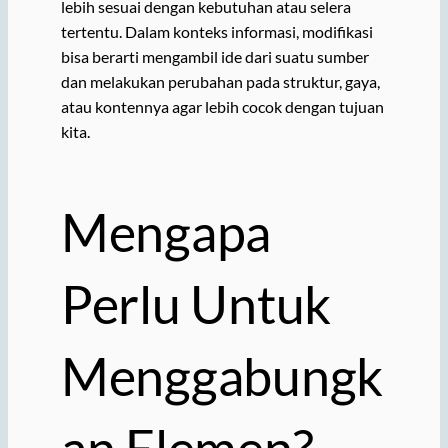
lebih sesuai dengan kebutuhan atau selera
tertentu. Dalam konteks informasi, modifikasi
bisa berarti mengambil ide dari suatu sumber
dan melakukan perubahan pada struktur, gaya,
atau kontennya agar lebih cocok dengan tujuan
kita.
Mengapa
Perlu Untuk
Menggabungk
an Elemen?