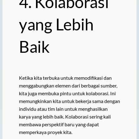
4. Kolaborasi
yang Lebih
Baik
Ketika kita terbuka untuk memodifikasi dan
menggabungkan elemen dari berbagai sumber,
kita juga membuka pintu untuk kolaborasi. Ini
memungkinkan kita untuk bekerja sama dengan
individu atau tim lain untuk menghasilkan
karya yang lebih baik. Kolaborasi sering kali
membawa perspektif baru yang dapat
memperkaya proyek kita.