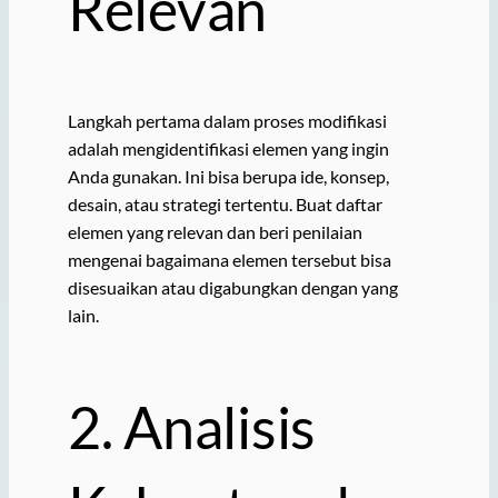
Relevan
Langkah pertama dalam proses modifikasi
adalah mengidentifikasi elemen yang ingin
Anda gunakan. Ini bisa berupa ide, konsep,
desain, atau strategi tertentu. Buat daftar
elemen yang relevan dan beri penilaian
mengenai bagaimana elemen tersebut bisa
disesuaikan atau digabungkan dengan yang
lain.
2. Analisis