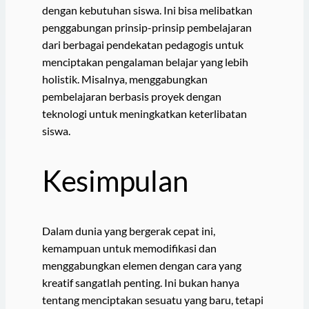
dengan kebutuhan siswa. Ini bisa melibatkan
penggabungan prinsip-prinsip pembelajaran
dari berbagai pendekatan pedagogis untuk
menciptakan pengalaman belajar yang lebih
holistik. Misalnya, menggabungkan
pembelajaran berbasis proyek dengan
teknologi untuk meningkatkan keterlibatan
siswa.
Kesimpulan
Dalam dunia yang bergerak cepat ini,
kemampuan untuk memodifikasi dan
menggabungkan elemen dengan cara yang
kreatif sangatlah penting. Ini bukan hanya
tentang menciptakan sesuatu yang baru, tetapi