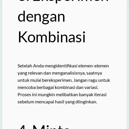
dengan
Kombinasi
Setelah Anda mengidentifikasi elemen-elemen
yang relevan dan menganalisisnya, saatnya
untuk mulai bereksperimen. Jangan ragu untuk
mencoba berbagai kombinasi dan variasi.
Proses ini mungkin melibatkan banyak iterasi
sebelum mencapai hasil yang diinginkan.