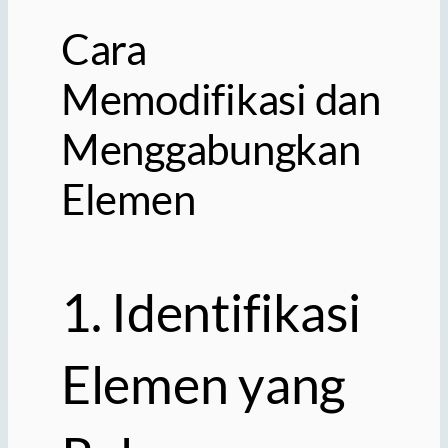
Cara
Memodifikasi dan
Menggabungkan
Elemen
1. Identifikasi
Elemen yang