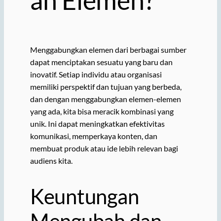
Menggabungkan elemen dari berbagai sumber
dapat menciptakan sesuatu yang baru dan
inovatif. Setiap individu atau organisasi
memiliki perspektif dan tujuan yang berbeda,
dan dengan menggabungkan elemen-elemen
yang ada, kita bisa meracik kombinasi yang
unik. Ini dapat meningkatkan efektivitas
komunikasi, memperkaya konten, dan
membuat produk atau ide lebih relevan bagi
audiens kita.
Keuntungan
Mengubah dan