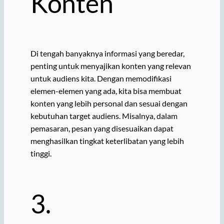
Konten
Di tengah banyaknya informasi yang beredar,
penting untuk menyajikan konten yang relevan
untuk audiens kita. Dengan memodifikasi
elemen-elemen yang ada, kita bisa membuat
konten yang lebih personal dan sesuai dengan
kebutuhan target audiens. Misalnya, dalam
pemasaran, pesan yang disesuaikan dapat
menghasilkan tingkat keterlibatan yang lebih
tinggi.
3.