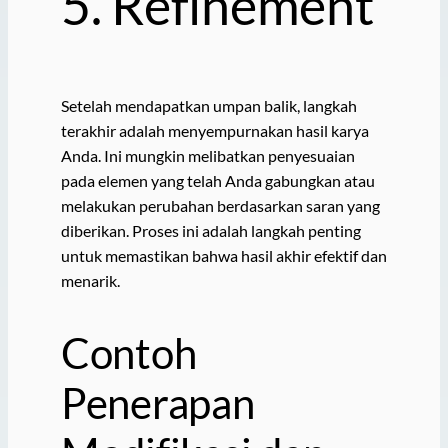
5. Refinement
Setelah mendapatkan umpan balik, langkah
terakhir adalah menyempurnakan hasil karya
Anda. Ini mungkin melibatkan penyesuaian
pada elemen yang telah Anda gabungkan atau
melakukan perubahan berdasarkan saran yang
diberikan. Proses ini adalah langkah penting
untuk memastikan bahwa hasil akhir efektif dan
menarik.
Contoh
Penerapan