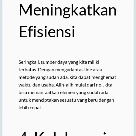
Meningkatkan
Efisiensi
Seringkali, sumber daya yang kita miliki
terbatas. Dengan mengadaptasi ide atau
metode yang sudah ada, kita dapat menghemat
waktu dan usaha. Alih-alih mulai dari nol, kita
bisa memanfaatkan elemen yang sudah ada
untuk menciptakan sesuatu yang baru dengan
lebih cepat.