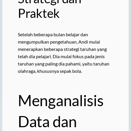
Praktek
Setelah beberapa bulan belajar dan
mengumpulkan pengetahuan, Andi mulai
menerapkan beberapa strategi taruhan yang
telah dia pelajari. Dia mulai fokus pada jenis
taruhan yang paling dia pahami, yaitu taruhan
olahraga, khususnya sepak bola.
Menganalisis
Data dan