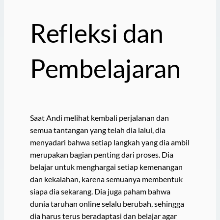
Refleksi dan
Pembelajaran
Saat Andi melihat kembali perjalanan dan
semua tantangan yang telah dia lalui, dia
menyadari bahwa setiap langkah yang dia ambil
merupakan bagian penting dari proses. Dia
belajar untuk menghargai setiap kemenangan
dan kekalahan, karena semuanya membentuk
siapa dia sekarang. Dia juga paham bahwa
dunia taruhan online selalu berubah, sehingga
dia harus terus beradaptasi dan belajar agar