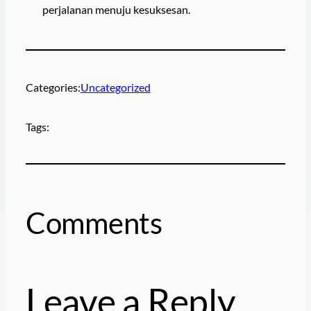
perjalanan menuju kesuksesan.
Categories:
Uncategorized
Tags:
Comments
Leave a Reply