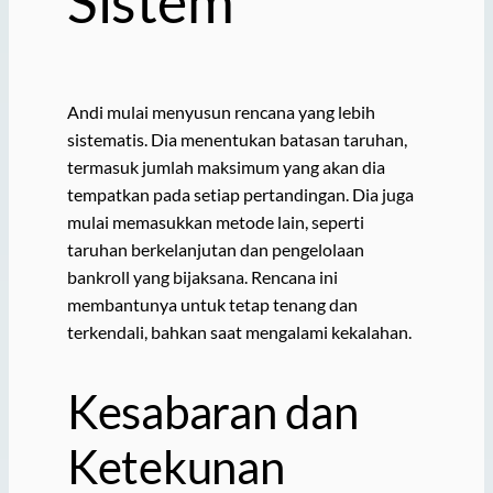
Sistem
Andi mulai menyusun rencana yang lebih
sistematis. Dia menentukan batasan taruhan,
termasuk jumlah maksimum yang akan dia
tempatkan pada setiap pertandingan. Dia juga
mulai memasukkan metode lain, seperti
taruhan berkelanjutan dan pengelolaan
bankroll yang bijaksana. Rencana ini
membantunya untuk tetap tenang dan
terkendali, bahkan saat mengalami kekalahan.
Kesabaran dan
Ketekunan