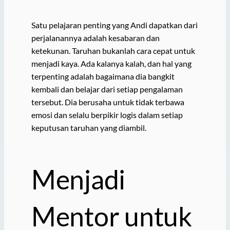
Satu pelajaran penting yang Andi dapatkan dari
perjalanannya adalah kesabaran dan
ketekunan. Taruhan bukanlah cara cepat untuk
menjadi kaya. Ada kalanya kalah, dan hal yang
terpenting adalah bagaimana dia bangkit
kembali dan belajar dari setiap pengalaman
tersebut. Dia berusaha untuk tidak terbawa
emosi dan selalu berpikir logis dalam setiap
keputusan taruhan yang diambil.
Menjadi
Mentor untuk