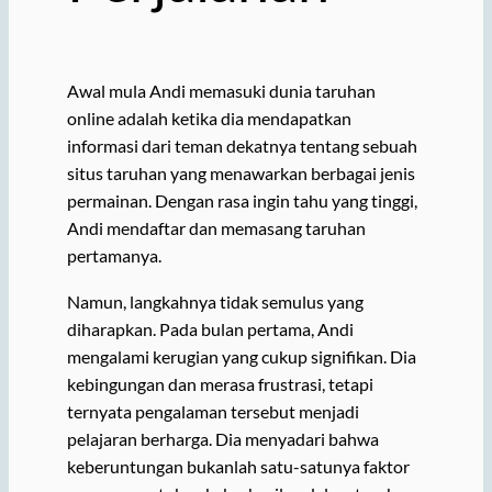
Awal mula Andi memasuki dunia taruhan
online adalah ketika dia mendapatkan
informasi dari teman dekatnya tentang sebuah
situs taruhan yang menawarkan berbagai jenis
permainan. Dengan rasa ingin tahu yang tinggi,
Andi mendaftar dan memasang taruhan
pertamanya.
Namun, langkahnya tidak semulus yang
diharapkan. Pada bulan pertama, Andi
mengalami kerugian yang cukup signifikan. Dia
kebingungan dan merasa frustrasi, tetapi
ternyata pengalaman tersebut menjadi
pelajaran berharga. Dia menyadari bahwa
keberuntungan bukanlah satu-satunya faktor