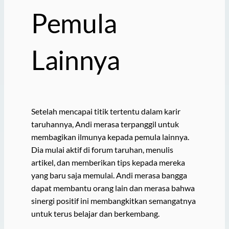
Pemula
Lainnya
Setelah mencapai titik tertentu dalam karir
taruhannya, Andi merasa terpanggil untuk
membagikan ilmunya kepada pemula lainnya.
Dia mulai aktif di forum taruhan, menulis
artikel, dan memberikan tips kepada mereka
yang baru saja memulai. Andi merasa bangga
dapat membantu orang lain dan merasa bahwa
sinergi positif ini membangkitkan semangatnya
untuk terus belajar dan berkembang.