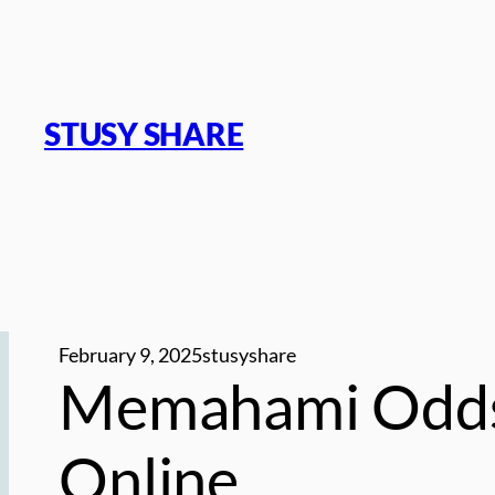
Skip
to
content
STUSY SHARE
February 9, 2025
stusyshare
Memahami Odds 
Online