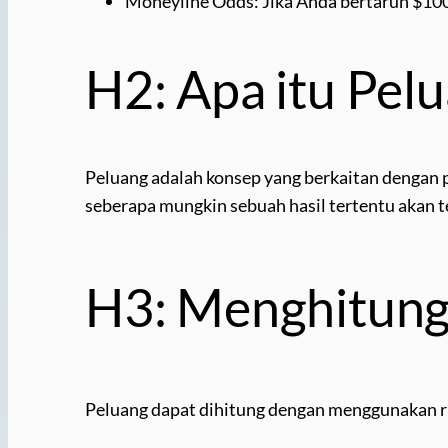
Moneyline Odds: Jika Anda bertaruh $10
H2: Apa itu Pel
Peluang adalah konsep yang berkaitan dengan p
seberapa mungkin sebuah hasil tertentu akan te
H3: Menghitung
Peluang dapat dihitung dengan menggunakan 