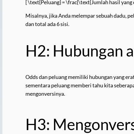
[ \text{Peluang} = \frac{\text{Jumlah hasil yang
Misalnya, jika Anda melempar sebuah dadu, pel
dan total ada 6 sisi.
H2: Hubungan a
Odds dan peluang memiliki hubungan yang erat
sementara peluang memberi tahu kita seberapa
mengonversinya.
H3: Mengonvers