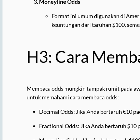
Moneyline Odds
Format ini umum digunakan di Amerik
keuntungan dari taruhan $100, sem
H3: Cara Memb
Membaca odds mungkin tampak rumit pada awal
untuk memahami cara membaca odds:
Decimal Odds: Jika Anda bertaruh €10 pa
Fractional Odds: Jika Anda bertaruh $10