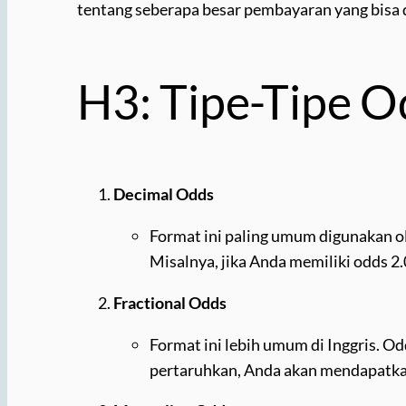
tentang seberapa besar pembayaran yang bisa d
H3: Tipe-Tipe O
Decimal Odds
Format ini paling umum digunakan ol
Misalnya, jika Anda memiliki odds 2.
Fractional Odds
Format ini lebih umum di Inggris. O
pertaruhkan, Anda akan mendapatkan