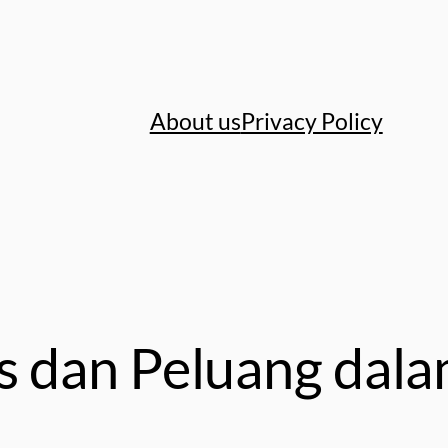
About us
Privacy Policy
dan Peluang dala