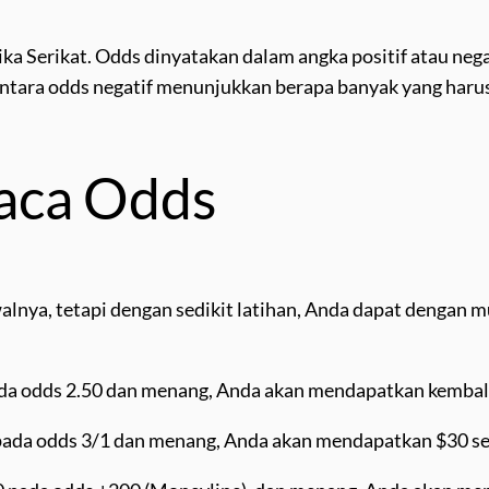
a Serikat. Odds dinyatakan dalam angka positif atau nega
entara odds negatif menunjukkan berapa banyak yang har
aca Odds
nya, tetapi dengan sedikit latihan, Anda dapat dengan m
da odds 2.50 dan menang, Anda akan mendapatkan kembali 
 pada odds 3/1 dan menang, Anda akan mendapatkan $30 seb