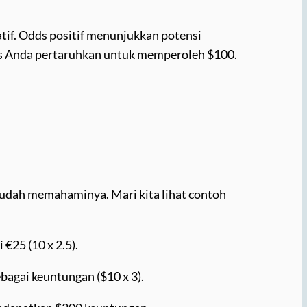
tif. Odds positif menunjukkan potensi
us Anda pertaruhkan untuk memperoleh $100.
udah memahaminya. Mari kita lihat contoh
€25 (10 x 2.5).
agai keuntungan ($10 x 3).