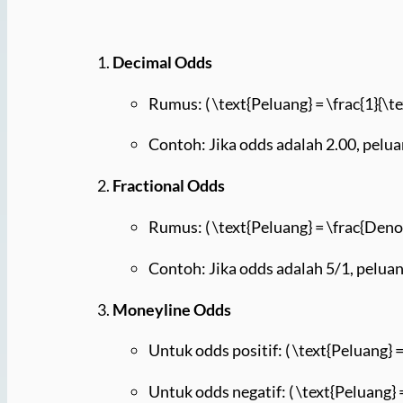
Decimal Odds
Rumus: ( \text{Peluang} = \frac{1}{\te
Contoh: Jika odds adalah 2.00, pelu
Fractional Odds
Rumus: ( \text{Peluang} = \frac{Den
Contoh: Jika odds adalah 5/1, pelua
Moneyline Odds
Untuk odds positif: ( \text{Peluang} =
Untuk odds negatif: ( \text{Peluang} =