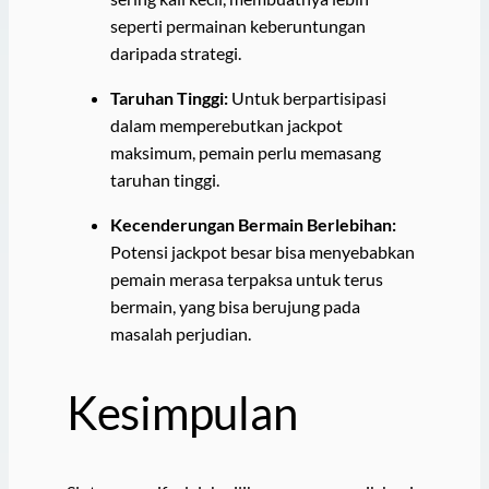
seperti permainan keberuntungan
daripada strategi.
Taruhan Tinggi:
Untuk berpartisipasi
dalam memperebutkan jackpot
maksimum, pemain perlu memasang
taruhan tinggi.
Kecenderungan Bermain Berlebihan:
Potensi jackpot besar bisa menyebabkan
pemain merasa terpaksa untuk terus
bermain, yang bisa berujung pada
masalah perjudian.
Kesimpulan