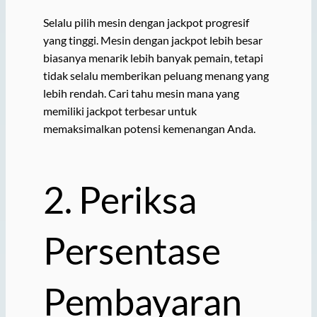
Selalu pilih mesin dengan jackpot progresif
yang tinggi. Mesin dengan jackpot lebih besar
biasanya menarik lebih banyak pemain, tetapi
tidak selalu memberikan peluang menang yang
lebih rendah. Cari tahu mesin mana yang
memiliki jackpot terbesar untuk
memaksimalkan potensi kemenangan Anda.
2. Periksa
Persentase
Pembayaran