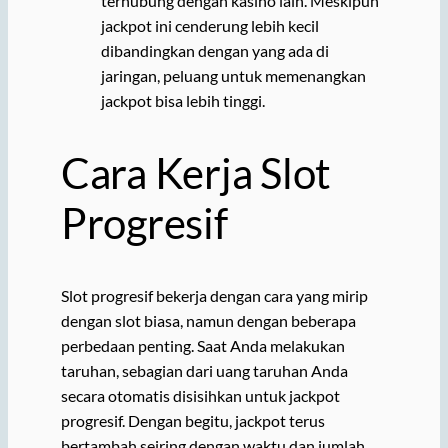
terhubung dengan kasino lain. Meskipun
jackpot ini cenderung lebih kecil
dibandingkan dengan yang ada di
jaringan, peluang untuk memenangkan
jackpot bisa lebih tinggi.
Cara Kerja Slot
Progresif
Slot progresif bekerja dengan cara yang mirip
dengan slot biasa, namun dengan beberapa
perbedaan penting. Saat Anda melakukan
taruhan, sebagian dari uang taruhan Anda
secara otomatis disisihkan untuk jackpot
progresif. Dengan begitu, jackpot terus
bertambah seiring dengan waktu dan jumlah