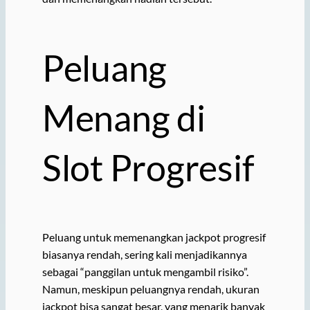
Peluang
Menang di
Slot Progresif
Peluang untuk memenangkan jackpot progresif
biasanya rendah, sering kali menjadikannya
sebagai “panggilan untuk mengambil risiko”.
Namun, meskipun peluangnya rendah, ukuran
jackpot bisa sangat besar, yang menarik banyak