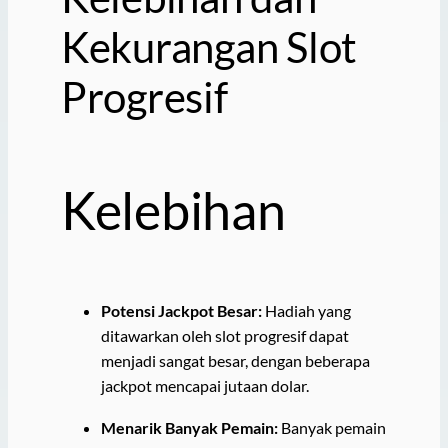
Kekurangan Slot
Progresif
Kelebihan
Potensi Jackpot Besar:
Hadiah yang
ditawarkan oleh slot progresif dapat
menjadi sangat besar, dengan beberapa
jackpot mencapai jutaan dolar.
Menarik Banyak Pemain:
Banyak pemain