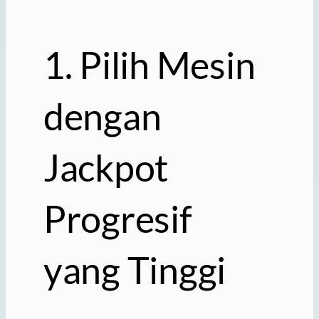
1. Pilih Mesin
dengan
Jackpot
Progresif
yang Tinggi