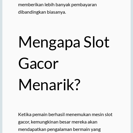
memberikan lebih banyak pembayaran
dibandingkan biasanya.
Mengapa Slot
Gacor
Menarik?
Ketika pemain berhasil menemukan mesin slot
gacor, kemungkinan besar mereka akan
mendapatkan pengalaman bermain yang