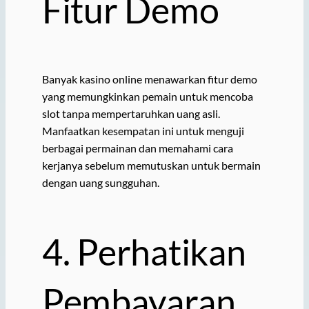
Fitur Demo
Banyak kasino online menawarkan fitur demo
yang memungkinkan pemain untuk mencoba
slot tanpa mempertaruhkan uang asli.
Manfaatkan kesempatan ini untuk menguji
berbagai permainan dan memahami cara
kerjanya sebelum memutuskan untuk bermain
dengan uang sungguhan.
4. Perhatikan
Pembayaran