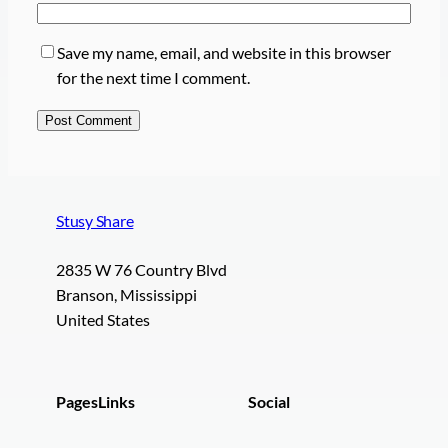
Save my name, email, and website in this browser
for the next time I comment.
Stusy Share
2835 W 76 Country Blvd
Branson, Mississippi
United States
Pages
Links
Social