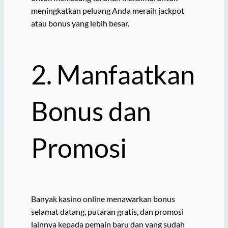
meningkatkan peluang Anda meraih jackpot
atau bonus yang lebih besar.
2. Manfaatkan
Bonus dan
Promosi
Banyak kasino online menawarkan bonus
selamat datang, putaran gratis, dan promosi
lainnya kepada pemain baru dan yang sudah