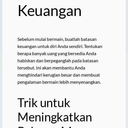
Keuangan
Sebelum mulai bermain, buatlah batasan
keuangan untuk diri Anda sendiri. Tentukan
berapa banyak uang yang bersedia Anda
habiskan dan berpeganglah pada batasan
tersebut. Ini akan membantu Anda
menghindari kerugian besar dan membuat
pengalaman bermain lebih menyenangkan.
Trik untuk
Meningkatkan