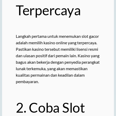
Terpercaya
Langkah pertama untuk menemukan slot gacor
adalah memilih kasino online yang terpercaya.
Pastikan kasino tersebut memiliki lisensi resmi
dan ulasan positif dari pemain lain. Kasino yang
bagus akan bekerja dengan penyedia perangkat
lunak terkemuka, yang akan memastikan
kualitas permainan dan keadilan dalam
pembayaran.
2. Coba Slot