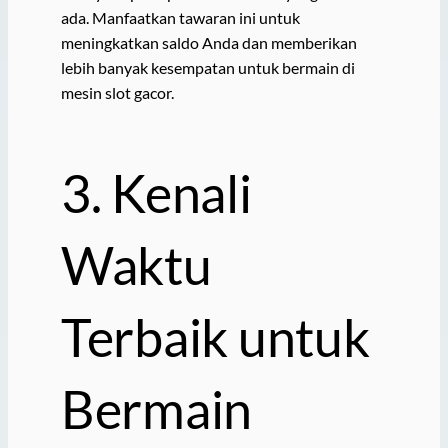
ada. Manfaatkan tawaran ini untuk
meningkatkan saldo Anda dan memberikan
lebih banyak kesempatan untuk bermain di
mesin slot gacor.
3. Kenali
Waktu
Terbaik untuk
Bermain