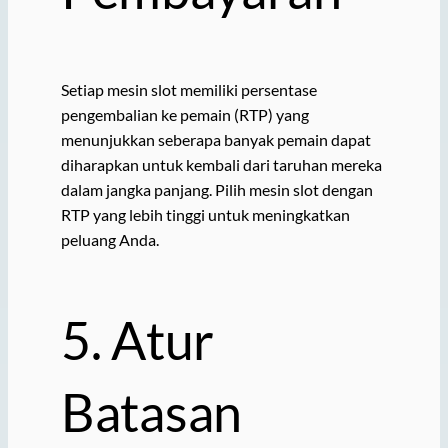
Setiap mesin slot memiliki persentase
pengembalian ke pemain (RTP) yang
menunjukkan seberapa banyak pemain dapat
diharapkan untuk kembali dari taruhan mereka
dalam jangka panjang. Pilih mesin slot dengan
RTP yang lebih tinggi untuk meningkatkan
peluang Anda.
5. Atur
Batasan