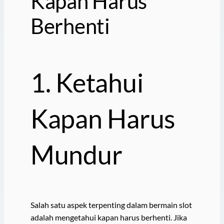
Kapan Harus
Berhenti
1. Ketahui
Kapan Harus
Mundur
Salah satu aspek terpenting dalam bermain slot
adalah mengetahui kapan harus berhenti. Jika