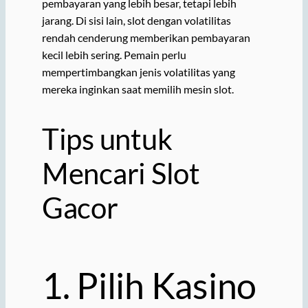
pembayaran yang lebih besar, tetapi lebih
jarang. Di sisi lain, slot dengan volatilitas
rendah cenderung memberikan pembayaran
kecil lebih sering. Pemain perlu
mempertimbangkan jenis volatilitas yang
mereka inginkan saat memilih mesin slot.
Tips untuk
Mencari Slot
Gacor
1. Pilih Kasino