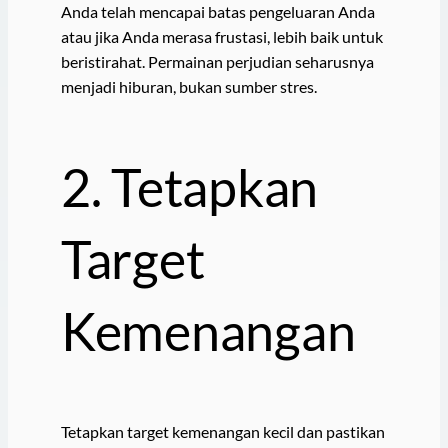
Anda telah mencapai batas pengeluaran Anda
atau jika Anda merasa frustasi, lebih baik untuk
beristirahat. Permainan perjudian seharusnya
menjadi hiburan, bukan sumber stres.
2. Tetapkan
Target
Kemenangan
Tetapkan target kemenangan kecil dan pastikan