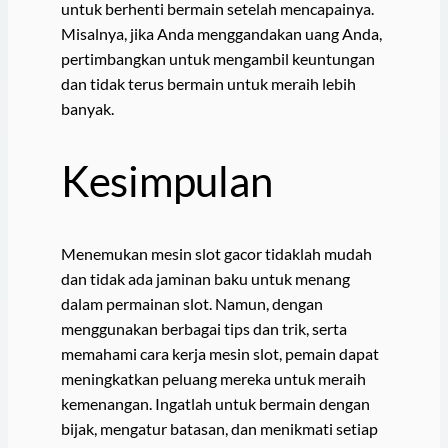
untuk berhenti bermain setelah mencapainya.
Misalnya, jika Anda menggandakan uang Anda,
pertimbangkan untuk mengambil keuntungan
dan tidak terus bermain untuk meraih lebih
banyak.
Kesimpulan
Menemukan mesin slot gacor tidaklah mudah
dan tidak ada jaminan baku untuk menang
dalam permainan slot. Namun, dengan
menggunakan berbagai tips dan trik, serta
memahami cara kerja mesin slot, pemain dapat
meningkatkan peluang mereka untuk meraih
kemenangan. Ingatlah untuk bermain dengan
bijak, mengatur batasan, dan menikmati setiap