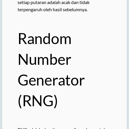
setiap putaran adalah acak dan tidak
terpengaruh oleh hasil sebelumnya.
Random
Number
Generator
(RNG)