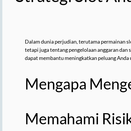
Dalam dunia perjudian, terutama permainan sl
tetapi juga tentang pengelolaan anggaran dan 
dapat membantu meningkatkan peluang Anda 
Mengapa Mengel
Memahami Risi