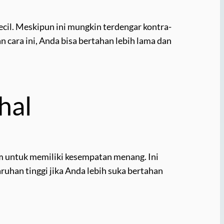
il. Meskipun ini mungkin terdengar kontra-
 cara ini, Anda bisa bertahan lebih lama dan
hal
m untuk memiliki kesempatan menang. Ini
aruhan tinggi jika Anda lebih suka bertahan