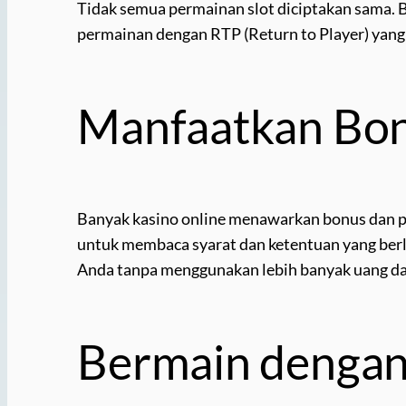
Tidak semua permainan slot diciptakan sama. Be
permainan dengan RTP (Return to Player) yang 
Manfaatkan Bon
Banyak kasino online menawarkan bonus dan pr
untuk membaca syarat dan ketentuan yang berl
Anda tanpa menggunakan lebih banyak uang da
Bermain dengan