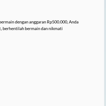
a bermain dengan anggaran Rp500.000, Anda
, berhentilah bermain dan nikmati