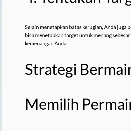
Selain menetapkan batas kerugian, Anda juga 
bisa menetapkan target untuk menang sebesar 
kemenangan Anda.
Strategi Bermain
Memilih Permain