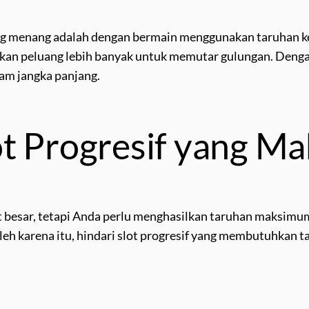
ng menang adalah dengan bermain menggunakan taruhan kec
ikan peluang lebih banyak untuk memutar gulungan. Dengan
am jangka panjang.
t Progresif yang Ma
t besar, tetapi Anda perlu menghasilkan taruhan maksimu
Oleh karena itu, hindari slot progresif yang membutuhkan t