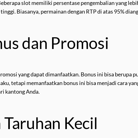
berapa slot memiliki persentase pengembalian yang lebih t
tinggi. Biasanya, permainan dengan RTP di atas 95% dian
us dan Promosi
omosi yang dapat dimanfaatkan. Bonus ini bisa berupa put
aku, tetapi memanfaatkan bonus ini bisa menjadi cara ya
ri kantong Anda.
 Taruhan Kecil