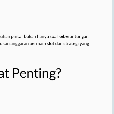
ruhan pintar bukan hanya soal keberuntungan,
tukan anggaran bermain slot dan strategi yang
t Penting?