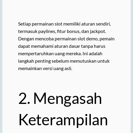
Setiap permainan slot memiliki aturan sendiri,
termasuk paylines, fitur bonus, dan jackpot.
Dengan mencoba permainan slot demo, pemain
dapat memahami aturan dasar tanpa harus
mempertaruhkan uang mereka. Ini adalah
langkah penting sebelum memutuskan untuk
memainkan versi uang asli.
2. Mengasah
Keterampilan