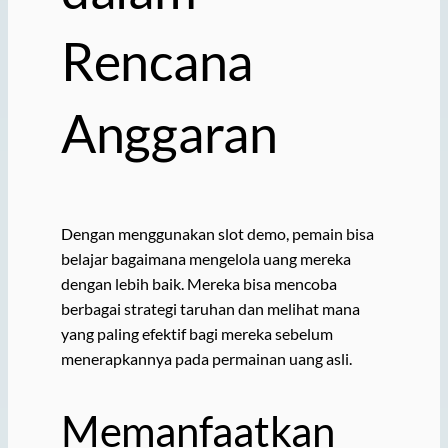
Rencana
Anggaran
Dengan menggunakan slot demo, pemain bisa
belajar bagaimana mengelola uang mereka
dengan lebih baik. Mereka bisa mencoba
berbagai strategi taruhan dan melihat mana
yang paling efektif bagi mereka sebelum
menerapkannya pada permainan uang asli.
Memanfaatkan