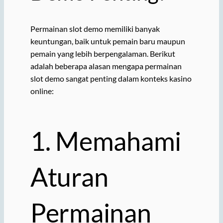
Permainan slot demo memiliki banyak
keuntungan, baik untuk pemain baru maupun
pemain yang lebih berpengalaman. Berikut
adalah beberapa alasan mengapa permainan
slot demo sangat penting dalam konteks kasino
online:
1. Memahami
Aturan
Permainan