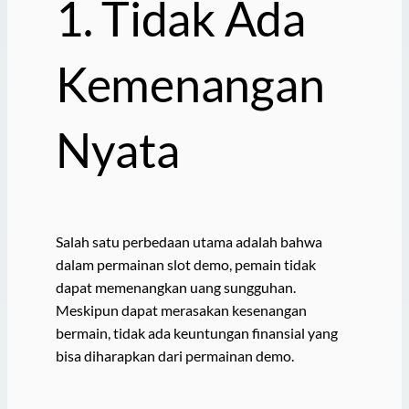
1. Tidak Ada
Kemenangan
Nyata
Salah satu perbedaan utama adalah bahwa
dalam permainan slot demo, pemain tidak
dapat memenangkan uang sungguhan.
Meskipun dapat merasakan kesenangan
bermain, tidak ada keuntungan finansial yang
bisa diharapkan dari permainan demo.