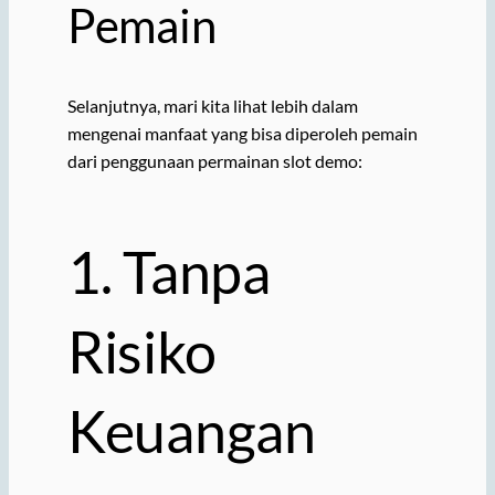
Pemain
Selanjutnya, mari kita lihat lebih dalam
mengenai manfaat yang bisa diperoleh pemain
dari penggunaan permainan slot demo:
1. Tanpa
Risiko
Keuangan