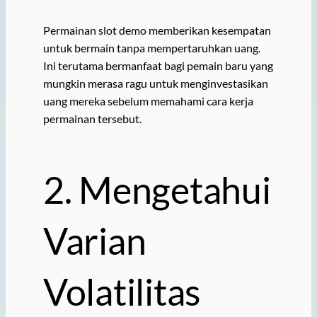
Permainan slot demo memberikan kesempatan
untuk bermain tanpa mempertaruhkan uang.
Ini terutama bermanfaat bagi pemain baru yang
mungkin merasa ragu untuk menginvestasikan
uang mereka sebelum memahami cara kerja
permainan tersebut.
2. Mengetahui
Varian
Volatilitas