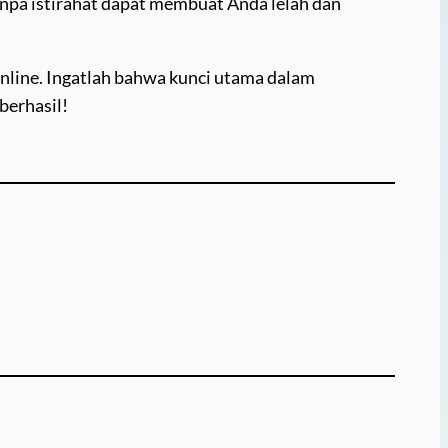
anpa istirahat dapat membuat Anda lelah dan
online. Ingatlah bahwa kunci utama dalam
berhasil!