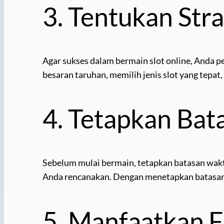
3. Tentukan Str
Agar sukses dalam bermain slot online, Anda p
besaran taruhan, memilih jenis slot yang tepa
4. Tetapkan Ba
Sebelum mulai bermain, tetapkan batasan wakt
Anda rencanakan. Dengan menetapkan batasan,
5. Manfaatkan 