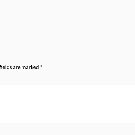
fields are marked
*