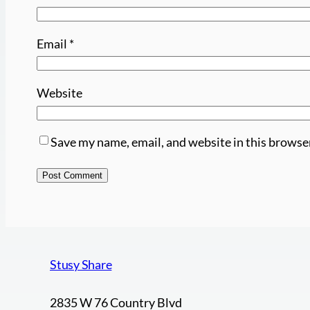
Email
*
Website
Save my name, email, and website in this browse
Stusy Share
2835 W 76 Country Blvd