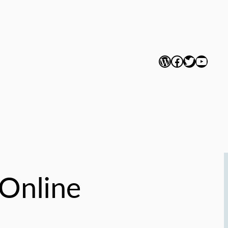
WordPress
Facebook
Twitter
YouTu
 Online