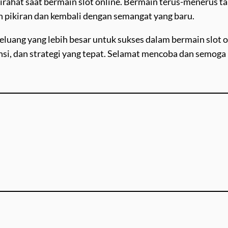
tirahat saat bermain slot online. Bermain terus-menerus t
sh pikiran dan kembali dengan semangat yang baru.
peluang yang lebih besar untuk sukses dalam bermain slot 
nsi, dan strategi yang tepat. Selamat mencoba dan semoga 