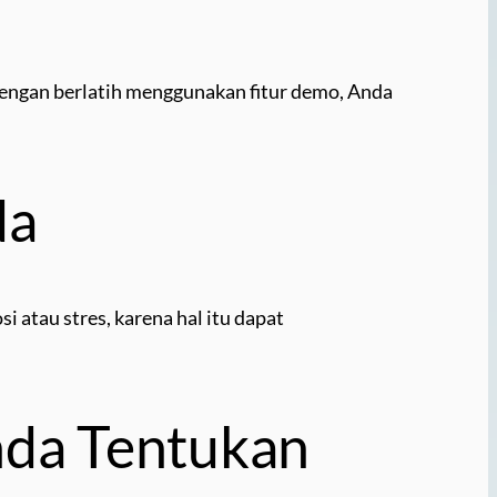
 Dengan berlatih menggunakan fitur demo, Anda
da
 atau stres, karena hal itu dapat
Anda Tentukan